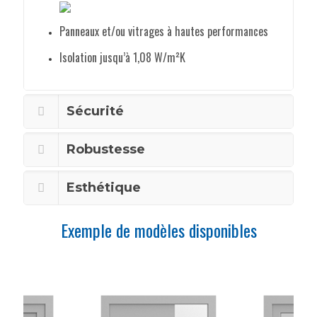
Panneaux et/ou vitrages à hautes performances
Isolation jusqu’à 1,08 W/m²K
Sécurité
Robustesse
Esthétique
Exemple de modèles disponibles