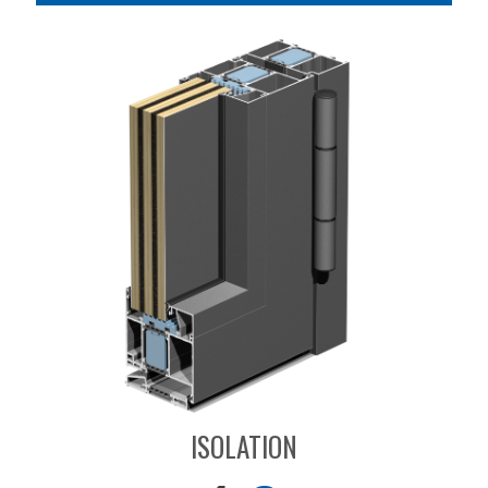
ISOLATION