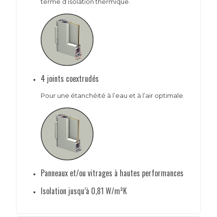
terme d’isolation thermique.
4 joints coextrudés
Pour une étanchéité à l’eau et à l’air optimale.
Panneaux et/ou vitrages à hautes performances
Isolation jusqu’à 0,81 W/m²K