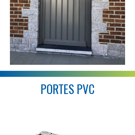
PORTES PVC