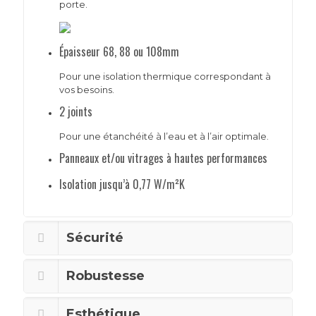
porte.
Épaisseur 68, 88 ou 108mm
Pour une isolation thermique correspondant à
vos besoins.
2 joints
Pour une étanchéité à l’eau et à l’air optimale.
Panneaux et/ou vitrages à hautes performances
Isolation jusqu’à 0,77 W/m²K
Sécurité
Robustesse
Esthétique