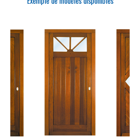
Exemple de modèles disponibles