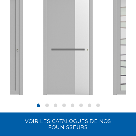
VOIR LES CATALOGUES DE NOS
FOUNISSEURS