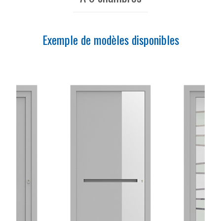
Exemple de modèles disponibles