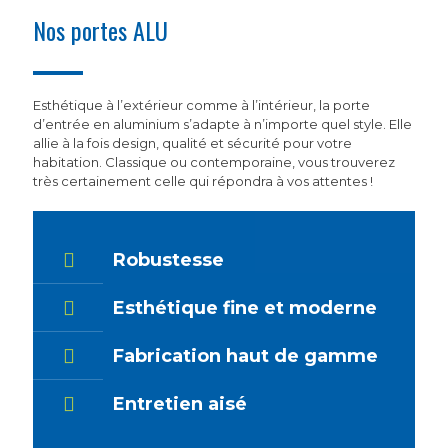
Nos portes ALU
Esthétique à l’extérieur comme à l’intérieur, la porte
d’entrée en aluminium s’adapte à n’importe quel style. Elle
allie à la fois design, qualité et sécurité pour votre
habitation. Classique ou contemporaine, vous trouverez
très certainement celle qui répondra à vos attentes !
Robustesse
Esthétique fine et moderne
Fabrication haut de gamme
Entretien aisé