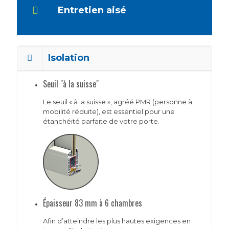
Entretien aisé
Isolation
Seuil "à la suisse"
Le seuil « à la suisse », agréé PMR (personne à
mobilité réduite), est essentiel pour une
étanchéité parfaite de votre porte.
Épaisseur 83 mm à 6 chambres
Afin d’atteindre les plus hautes exigences en