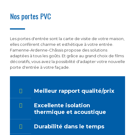
Nos portes PVC
Les portes d'entrée sont la carte de visite de votre maison,
elles confèrent charme et esthétique à votre entrée.
Famenne-Ardenne-Châssis propose des solutions
adaptées à tous les goûts. Et grâce au grand choix de films
décoratifs, vous avez la possibilité d'adapter votre nouvelle
porte d'entrée à votre façade.
Meilleur rapport qualité/prix
Excellente isolation
thermique et acoustique
Durabilité dans le temps