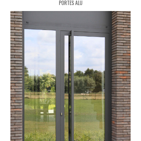
PORTES ALU