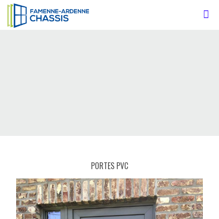
PORTES PVC