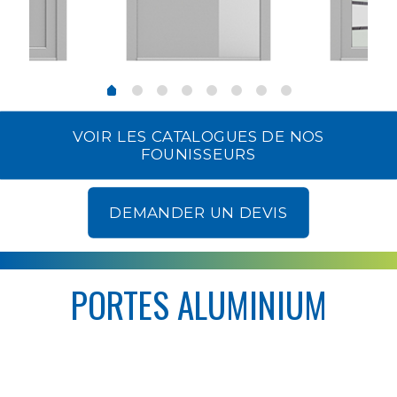
VOIR LES CATALOGUES DE NOS
FOUNISSEURS
DEMANDER UN DEVIS
PORTES ALUMINIUM