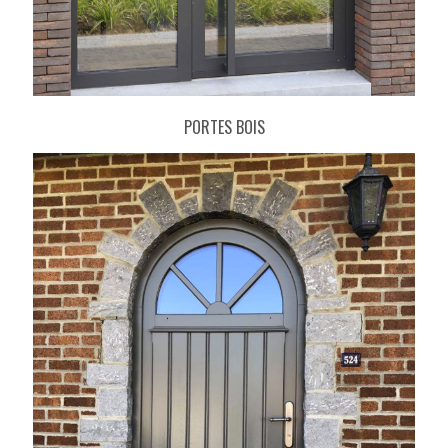
PORTES BOIS