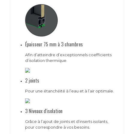
Épaisseur 75 mm à 3 chambres
Afin d’atteindre d’exceptionnels coefficients
d’isolation thermique.
2 joints
Pour une étanchéité à l’eau et à l’air optimale.
3 Niveaux d'isolation
Grâce à l’ajout de joints et d’inserts isolants,
pour correspondre à vos besoins.