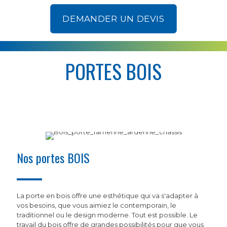
DEMANDER UN DEVIS
PORTES BOIS
Nos portes BOIS
La porte en bois offre une esthétique qui va s'adapter à
vos besoins, que vous aimiez le contemporain, le
traditionnel ou le design moderne. Tout est possible. Le
travail du bois offre de grandes possibilités pour que vous