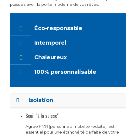
puissiez avoir la porte moderne de vos rêves.
Éco-responsable
Intemporel
Chaleureux
100% personnalisable
Isolation
Seuil "à la suisse"
Agréé PMR (personne à mobilité réduite), est
essentiel pour une étanchéité parfaite de votre