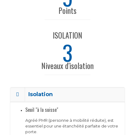
Points
ISOLATION
3
Niveaux d'isolation
Isolation
Seuil "à la suisse"
Agréé PMR (personne à mobilité réduite), est
essentiel pour une étanchéité parfaite de votre
porte.